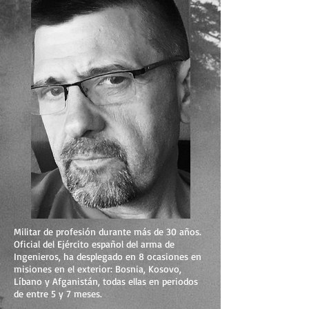
Militar de profesión durante más de 30 años.
Oficial del Ejército español del arma de
Ingenieros, ha desplegado en 8 ocasiones en
misiones en el exterior: Bosnia, Kosovo,
Líbano y Afganistán, todas ellas en periodos
de entre 5 y 7 meses.