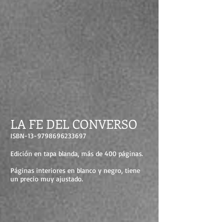
LA FE DEL CONVERSO
ISBN-13-9798696233697
Edición en tapa blanda, más de 400 páginas.
Páginas interiores en blanco y negro, tiene
un precio muy ajustado.