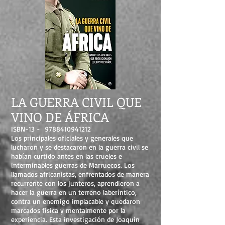
LA GUERRA CIVIL QUE
VINO DE ÁFRICA
ISBN-13 -
9788410941212
Los principales oficiales y generales que
lucharon y se destacaron en la guerra civil se
habían curtido antes en las crueles e
interminables guerras de Marruecos. Los
llamados africanistas, enfrentados de manera
recurrente con los junteros, aprendieron a
hacer la guerra en un terreno laberíntico,
contra un enemigo implacable y quedaron
marcados física y mentalmente por la
experiencia. Esta investigación de Joaquín