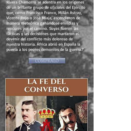
Rivera Chamorro se adentra en los orígenes
de un brillante grupo de oficiales del Ejército
que, como Francisco Franco, Millán Astray,
Vicente Rojo o José Miaja, ascendieron de
manera meteórica ganándose envidias y
rencores por el camino. Suyas fueron las
tácticas y las decisiones que marcaron el
devenir del conflicto más doloroso de
nuestra historia. África abrió en España la
puerta a los peores demonios de la guerra.?
CÓMPRALO