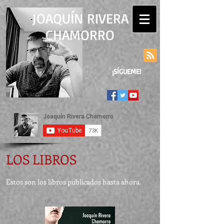
JOAQUÍN RIVERA
CHAMORRO
¡SÍGUEME!
LOS LIBROS
Estos son los libros publicados hasta ahora.