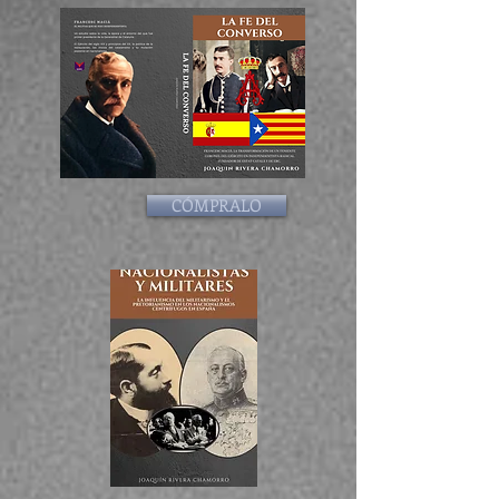
CÓMPRALO