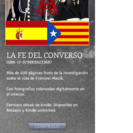
LA FE DEL CONVERSO
ISBN-13-9798696233697
Más de 400 páginas fruto de la investigación
sobre la vida de Francesc Macià.
Con fotografías coloreadas digitalmente en
el interior.
Formato ebook de kindle. Disponible en
Amazon y Kindle unlimited.
CÓMPRALO