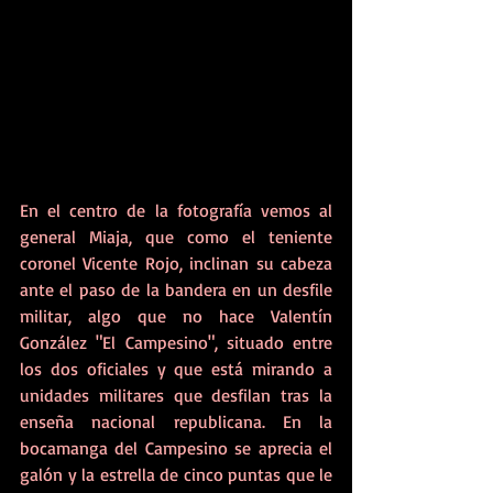
En el centro de la fotografía vemos al 
general Miaja, que como el teniente 
coronel Vicente Rojo, inclinan su cabeza 
ante el paso de la bandera en un desfile 
militar, algo que no hace Valentín 
González "El Campesino", situado entre 
los dos oficiales y que está mirando a 
unidades militares que desfilan tras la 
enseña nacional republicana. En la 
bocamanga del Campesino se aprecia el 
galón y la estrella de cinco puntas que le 