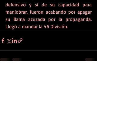
defensivo y si de su capacidad para 
maniobrar, fueron acabando por apagar 
su llama azuzada por la propaganda. 
Llegó a mandar la 46 División. 
Entradas recientes
Ver todo