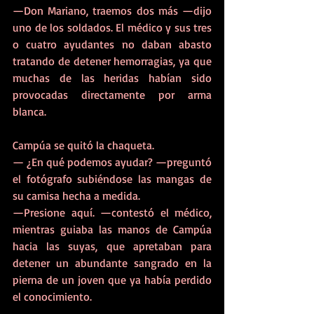
—Don Mariano, traemos dos más —dijo 
uno de los soldados. El médico y sus tres 
o cuatro ayudantes no daban abasto 
tratando de detener hemorragias, ya que 
muchas de las heridas habían sido 
provocadas directamente por arma 
blanca. 
Campúa se quitó la chaqueta.
— ¿En qué podemos ayudar? —preguntó 
el fotógrafo subiéndose las mangas de 
su camisa hecha a medida.
—Presione aquí. —contestó el médico, 
mientras guiaba las manos de Campúa 
hacia las suyas, que apretaban para 
detener un abundante sangrado en la 
pierna de un joven que ya había perdido 
el conocimiento. 