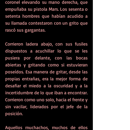
coronel elevando su mano derecha, que 
empuñaba su pistola Mars. Los sesenta o 
setenta hombres que habían acudido a 
su llamada contestaron con un grito que 
rascó sus gargantas. 
Corrieron ladera abajo, con sus fusiles 
dispuestos a acuchillar lo que se les 
pusiera por delante, con las bocas 
abiertas y gritando como si estuvieran 
poseídos. Esa manera de gritar, desde las 
propias entrañas, era la mejor forma de 
desafiar el miedo a la oscuridad y a la 
incertidumbre de lo que iban a encontrar. 
Corrieron como uno solo, hacia el frente y 
sin vacilar, liderados por el jefe de la 
posición. 
Aquellos muchachos, muchos de ellos 