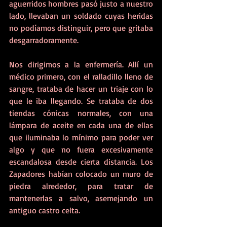
aguerridos hombres pasó justo a nuestro 
lado, llevaban un soldado cuyas heridas 
no podíamos distinguir, pero que gritaba 
desgarradoramente. 
Nos dirigimos a la enfermería. Allí un 
médico primero, con el ralladillo lleno de 
sangre, trataba de hacer un triaje con lo 
que le iba llegando. Se trataba de dos 
tiendas cónicas normales, con una 
lámpara de aceite en cada una de ellas 
que iluminaba lo mínimo para poder ver 
algo y que no fuera excesivamente 
escandalosa desde cierta distancia. Los 
Zapadores habían colocado un muro de 
piedra alrededor, para tratar de 
mantenerlas a salvo, asemejando un 
antiguo castro celta. 