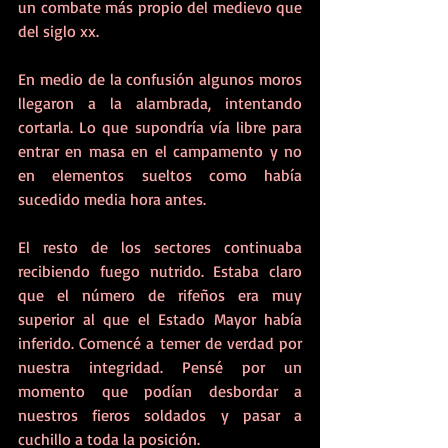
un combate más propio del medievo que 
del siglo xx. 
En medio de la confusión algunos moros 
llegaron a la alambrada, intentando 
cortarla. Lo que supondría vía libre para 
entrar en masa en el campamento y no 
en elementos sueltos como había 
sucedido media hora antes. 
El resto de los sectores continuaba 
recibiendo fuego nutrido. Estaba claro 
que el número de rifeños era muy 
superior al que el Estado Mayor había 
inferido. Comencé a temer de verdad por 
nuestra integridad. Pensé por un 
momento que podían desbordar a 
nuestros fieros soldados y pasar a 
cuchillo a toda la posición. 