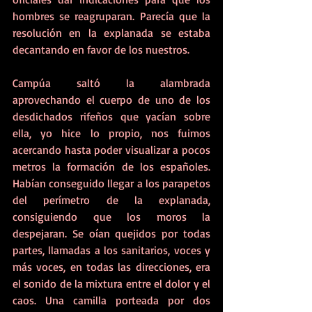
hombres se reagruparan. Parecía que la 
resolución en la explanada se estaba 
decantando en favor de los nuestros. 
Campúa saltó la alambrada 
aprovechando el cuerpo de uno de los 
desdichados rifeños que yacían sobre 
ella, yo hice lo propio, nos fuimos 
acercando hasta poder visualizar a pocos 
metros la formación de los españoles. 
Habían conseguido llegar a los parapetos 
del perímetro de la explanada, 
consiguiendo que los moros la 
despejaran. Se oían quejidos por todas 
partes, llamadas a los sanitarios, voces y 
más voces, en todas las direcciones, era 
el sonido de la mixtura entre el dolor y el 
caos. Una camilla porteada por dos 