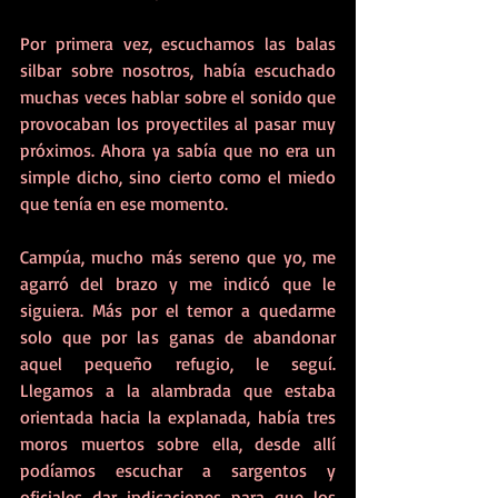
Por primera vez, escuchamos las balas 
silbar sobre nosotros, había escuchado 
muchas veces hablar sobre el sonido que 
provocaban los proyectiles al pasar muy 
próximos. Ahora ya sabía que no era un 
simple dicho, sino cierto como el miedo 
que tenía en ese momento. 
Campúa, mucho más sereno que yo, me 
agarró del brazo y me indicó que le 
siguiera. Más por el temor a quedarme 
solo que por las ganas de abandonar 
aquel pequeño refugio, le seguí. 
Llegamos a la alambrada que estaba 
orientada hacia la explanada, había tres 
moros muertos sobre ella, desde allí 
podíamos escuchar a sargentos y 
oficiales dar indicaciones para que los 