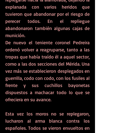
explanada con varios heridos que 
tuvieron que abandonar por el riesgo de 
perecer todos. En el repliegue 
abandonaron también algunas cajas de 
munición.
De nuevo el teniente coronel Pedreira 
ordenó volver a reagruparse, tanto a las 
tropas que había traído él a aquel sector, 
como a las dos secciones del Mérida. Una 
vez más se establecieron desplegados en 
guerrilla, codo con codo, con los fusiles al 
frente y sus cuchillos bayonetas 
dispuestos a machacar todo lo que se 
ofreciera en su avance. 
Esta vez los moros no se replegaron, 
lucharon al arma blanca contra los 
españoles. Todos se vieron envueltos en 