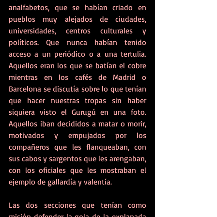
analfabetos, que se habían criado en 
pueblos muy alejados de ciudades, 
universidades, centros culturales y 
políticos. Que nunca habían tenido 
acceso a un periódico o a una tertulia. 
Aquellos eran los que se batían el cobre 
mientras en los cafés de Madrid o 
Barcelona se discutía sobre lo que tenían 
que hacer nuestras tropas sin haber 
siquiera visto el Gurugú en una foto. 
Aquellos iban decididos a matar o morir, 
motivados y empujados por los 
compañeros que les flanqueaban, con 
sus cabos y sargentos que les arengaban, 
con los oficiales que les mostraban el 
ejemplo de gallardía y valentía. 
Las dos secciones que tenían como 
misión defender la gola de la explanada 